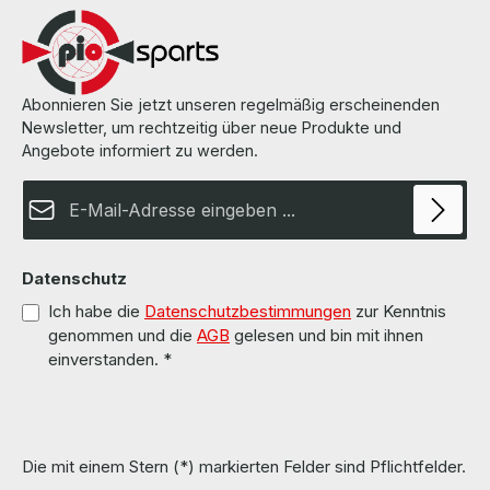
Abonnieren Sie jetzt unseren regelmäßig erscheinenden
Newsletter, um rechtzeitig über neue Produkte und
Angebote informiert zu werden.
E-Mail-Adresse*
Datenschutz
Ich habe die
Datenschutzbestimmungen
zur Kenntnis
genommen und die
AGB
gelesen und bin mit ihnen
einverstanden.
*
Die mit einem Stern (*) markierten Felder sind Pflichtfelder.