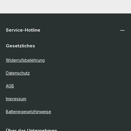
Service-Hotline
Gesetzliches
Widerrufsbelehrung
Datenschutz
AGB
Impressum
Batteriegesetzhinweise
Über das Unternehmen