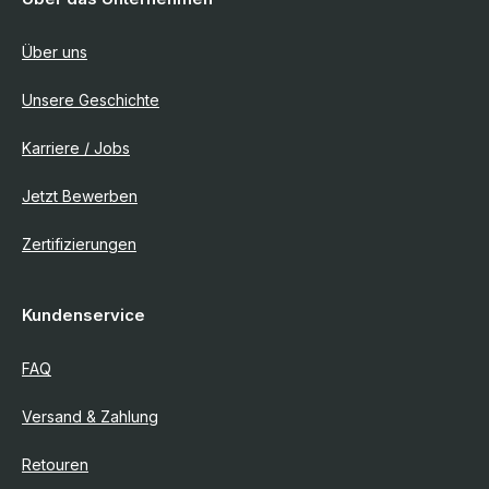
Über uns
Unsere Geschichte
Karriere / Jobs
Jetzt Bewerben
Zertifizierungen
Kundenservice
FAQ
Versand & Zahlung
Retouren