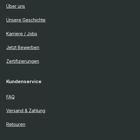
Über uns
Unsere Geschichte
Karriere / Jobs
Jetzt Bewerben
Zertifizierungen
Kundenservice
FAQ
Versand & Zahlung
Retouren