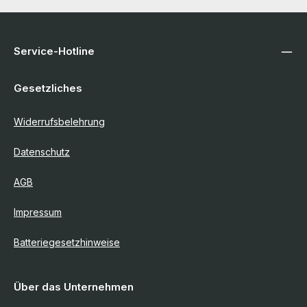
Service-Hotline
Gesetzliches
Widerrufsbelehrung
Datenschutz
AGB
Impressum
Batteriegesetzhinweise
Über das Unternehmen