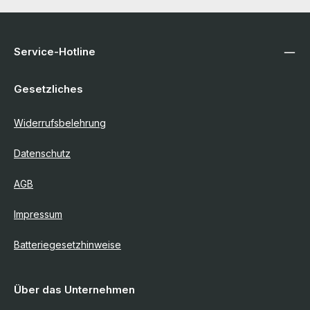
Service-Hotline
Gesetzliches
Widerrufsbelehrung
Datenschutz
AGB
Impressum
Batteriegesetzhinweise
Über das Unternehmen