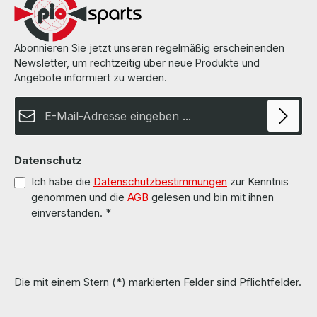
Abonnieren Sie jetzt unseren regelmäßig erscheinenden
Newsletter, um rechtzeitig über neue Produkte und
Angebote informiert zu werden.
E-Mail-Adresse*
Datenschutz
Ich habe die
Datenschutzbestimmungen
zur Kenntnis
genommen und die
AGB
gelesen und bin mit ihnen
einverstanden.
*
Die mit einem Stern (*) markierten Felder sind Pflichtfelder.