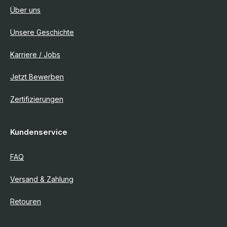
Über uns
Unsere Geschichte
Karriere / Jobs
Jetzt Bewerben
Zertifizierungen
Kundenservice
FAQ
Versand & Zahlung
Retouren