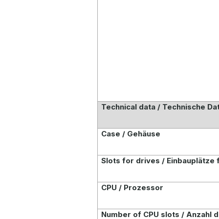
Technical data / Technische Da
Case / Gehäuse
Slots for drives / Einbauplätze
CPU / Prozessor
Number of CPU slots / Anzahl 