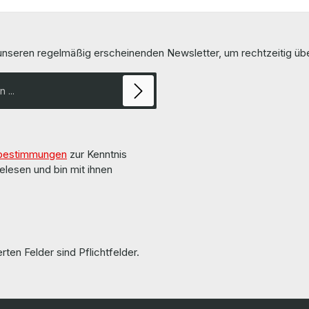
 unseren regelmäßig erscheinenden Newsletter, um rechtzeitig ü
bestimmungen
zur Kenntnis
elesen und bin mit ihnen
rten Felder sind Pflichtfelder.