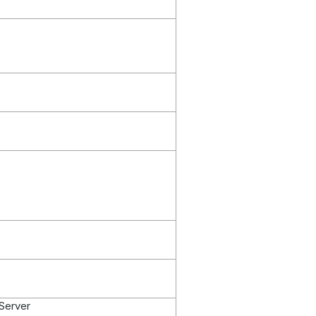
Server