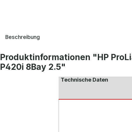
Beschreibung
Produktinformationen "HP ProL
P420i 8Bay 2.5"
Technische Daten