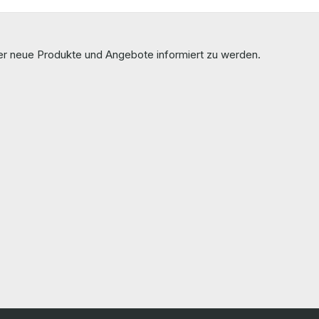
ber neue Produkte und Angebote informiert zu werden.