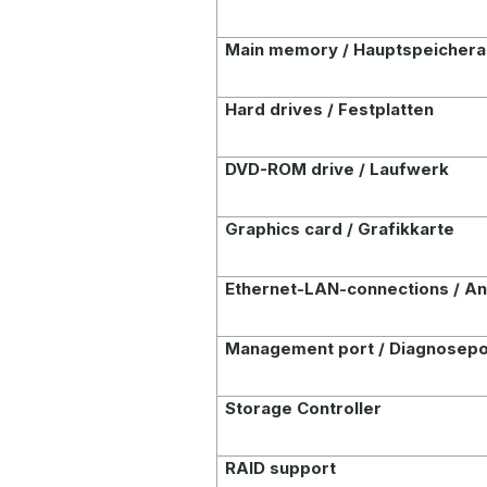
Main memory / Hauptspeicher
Hard drives
/ Festplatten
DVD-ROM drive / Laufwerk
Graphics card / Grafikkarte
Ethernet-LAN-connections / An
Management port / Diagnosepo
Storage Controller
RAID support