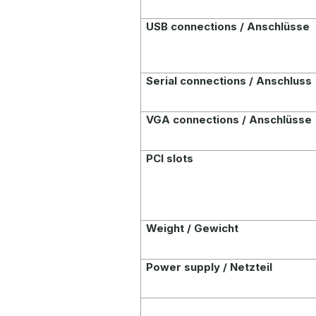
USB connections / Anschlüsse
Serial connections / Anschluss
VGA connections / Anschlüsse
PCI slots
Weight / Gewicht
Power supply / Netzteil