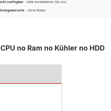
nicht verfügbar
- bitte kontaktieren Sie uns
 Rückgaberecht
- ohne Risiko
 CPU no Ram no Kühler no HDD