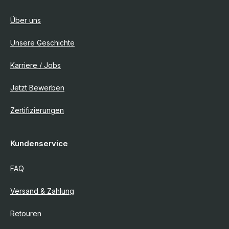
Über uns
Unsere Geschichte
Karriere / Jobs
Jetzt Bewerben
Zertifizierungen
Kundenservice
FAQ
Versand & Zahlung
Retouren