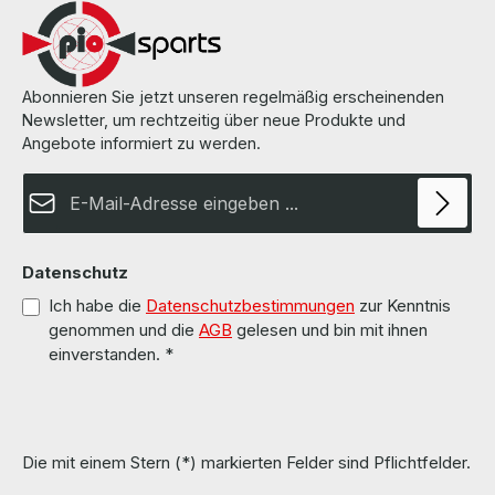
Abonnieren Sie jetzt unseren regelmäßig erscheinenden
Newsletter, um rechtzeitig über neue Produkte und
Angebote informiert zu werden.
E-Mail-Adresse*
Datenschutz
Ich habe die
Datenschutzbestimmungen
zur Kenntnis
genommen und die
AGB
gelesen und bin mit ihnen
einverstanden.
*
Die mit einem Stern (*) markierten Felder sind Pflichtfelder.