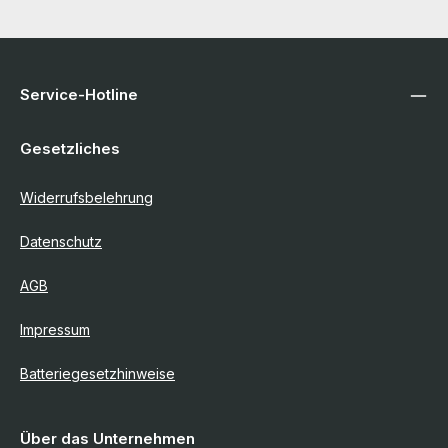
Service-Hotline
Gesetzliches
Widerrufsbelehrung
Datenschutz
AGB
Impressum
Batteriegesetzhinweise
Über das Unternehmen