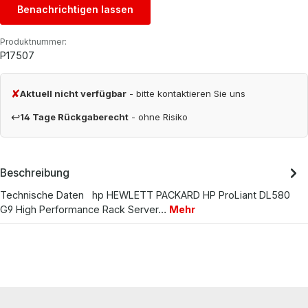
Benachrichtigen lassen
Produktnummer:
P17507
✘
Aktuell nicht verfügbar
- bitte kontaktieren Sie uns
↩
14 Tage Rückgaberecht
- ohne Risiko
Beschreibung
Technische Daten hp HEWLETT PACKARD HP ProLiant DL580
G9 High Performance Rack Server…
Mehr