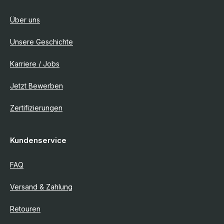
Über uns
Unsere Geschichte
Karriere / Jobs
Jetzt Bewerben
Zertifizierungen
Kundenservice
FAQ
Versand & Zahlung
Retouren