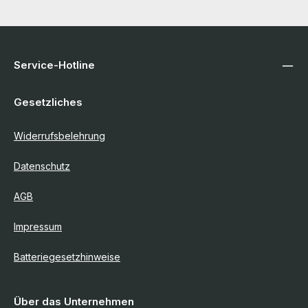
Service-Hotline
Gesetzliches
Widerrufsbelehrung
Datenschutz
AGB
Impressum
Batteriegesetzhinweise
Über das Unternehmen