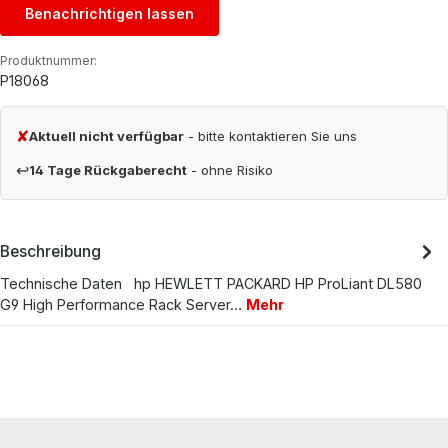
Benachrichtigen lassen
Produktnummer:
P18068
✘
Aktuell nicht verfügbar
- bitte kontaktieren Sie uns
↩
14 Tage Rückgaberecht
- ohne Risiko
Beschreibung
Technische Daten hp HEWLETT PACKARD HP ProLiant DL580
G9 High Performance Rack Server…
Mehr