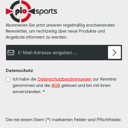
Abonnieren Sie jetzt unseren regelmäßig erscheinenden
Newsletter, um rechtzeitig über neue Produkte und
Angebote informiert zu werden.
E-Mail-Adresse*
Datenschutz
Ich habe die
Datenschutzbestimmungen
zur Kenntnis
genommen und die
AGB
gelesen und bin mit ihnen
einverstanden.
*
Die mit einem Stern (*) markierten Felder sind Pflichtfelder.