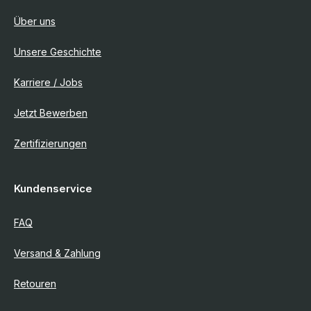
Über uns
Unsere Geschichte
Karriere / Jobs
Jetzt Bewerben
Zertifizierungen
Kundenservice
FAQ
Versand & Zahlung
Retouren