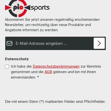
Abonnieren Sie jetzt unseren regelmäßig erscheinenden
Newsletter, um rechtzeitig über neue Produkte und
Angebote informiert zu werden.
E-Mail-Adresse*
Datenschutz
Ich habe die
Datenschutzbestimmungen
zur Kenntnis
genommen und die
AGB
gelesen und bin mit ihnen
einverstanden.
*
Die mit einem Stern (*) markierten Felder sind Pflichtfelder.