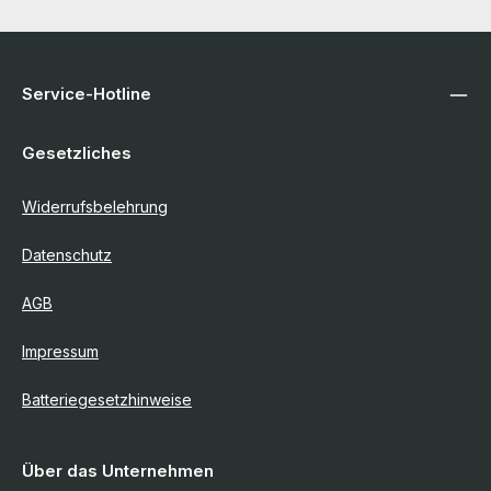
Service-Hotline
Gesetzliches
Widerrufsbelehrung
Datenschutz
AGB
Impressum
Batteriegesetzhinweise
Über das Unternehmen