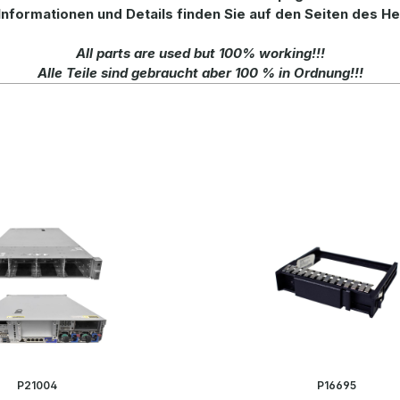
Informationen und Details finden Sie auf den Seiten des He
All parts are used but 100% working!!!
Alle Teile sind gebraucht aber 100 % in Ordnung!!!
P21004
P16695