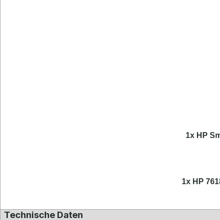
1x HP Sm
1x HP 761
Technische Daten