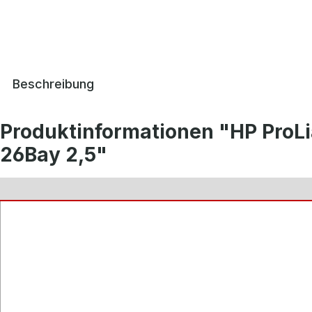
Beschreibung
Produktinformationen "HP ProL
26Bay 2,5"