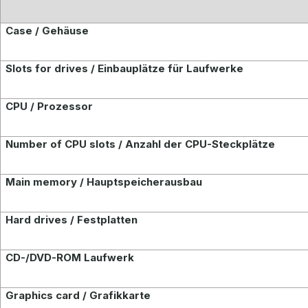
Case / Gehäuse
Slots for drives / Einbauplätze für Laufwerke
CPU / Prozessor
Number of CPU slots / Anzahl der CPU-Steckplätze
Main memory / Hauptspeicherausbau
Hard drives
/ Festplatten
CD-/DVD-ROM Laufwerk
Graphics card / Grafikkarte