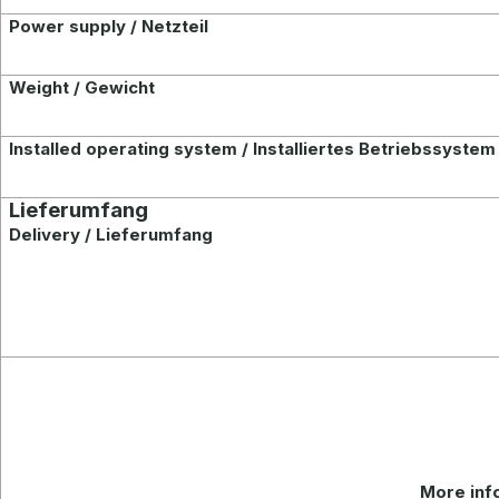
Power supply / Netzteil
Weight / Gewicht
Installed
operating system / Installiertes Betriebssystem
Lieferumfang
Delivery / Lieferumfang
More
inf