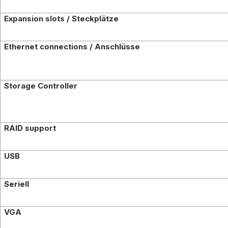
Expansion slots / Steckplätze
Ethernet connections / Anschlüsse
Storage Controller
RAID support
USB
Seriell
VGA