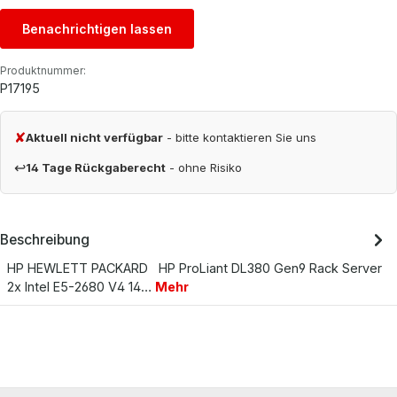
Benachrichtigen lassen
Produktnummer:
P17195
✘
Aktuell nicht verfügbar
- bitte kontaktieren Sie uns
↩
14 Tage Rückgaberecht
- ohne Risiko
Beschreibung
HP HEWLETT PACKARD HP ProLiant DL380 Gen9 Rack Server
2x Intel E5-2680 V4 14…
Mehr