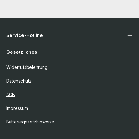
Service-Hotline
Gesetzliches
Widerrufsbelehrung
Datenschutz
AGB
Impressum
Batteriegesetzhinweise