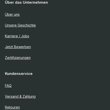
Über das Unternehmen
Über uns
Unsere Geschichte
Karriere / Jobs
Jetzt Bewerben
Zertifizierungen
Kundenservice
FAQ
Versand & Zahlung
Retouren