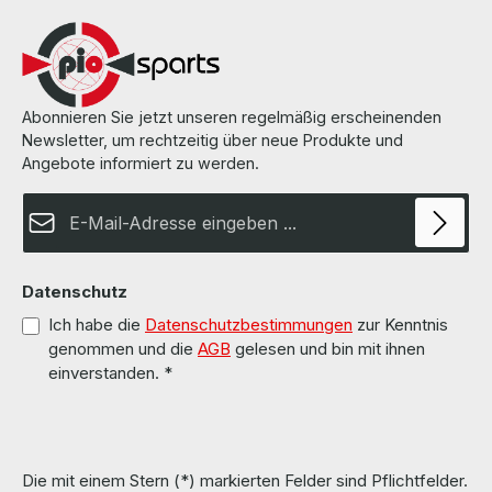
Abonnieren Sie jetzt unseren regelmäßig erscheinenden
Newsletter, um rechtzeitig über neue Produkte und
Angebote informiert zu werden.
E-Mail-Adresse*
Datenschutz
Ich habe die
Datenschutzbestimmungen
zur Kenntnis
genommen und die
AGB
gelesen und bin mit ihnen
einverstanden.
*
Die mit einem Stern (*) markierten Felder sind Pflichtfelder.