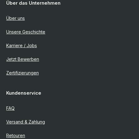
Über das Unternehmen
Über uns
Unsere Geschichte
Karriere / Jobs
Jetzt Bewerben
Zertifizierungen
Kundenservice
FAQ
Versand & Zahlung
Retouren