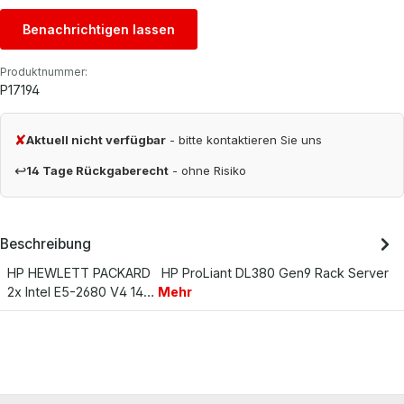
Benachrichtigen lassen
Produktnummer:
P17194
✘
Aktuell nicht verfügbar
- bitte kontaktieren Sie uns
↩
14 Tage Rückgaberecht
- ohne Risiko
Beschreibung
HP HEWLETT PACKARD HP ProLiant DL380 Gen9 Rack Server
2x Intel E5-2680 V4 14…
Mehr