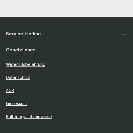
Service-Hotline
Gesetzliches
Widerrufsbelehrung
Datenschutz
AGB
Impressum
Batteriegesetzhinweise