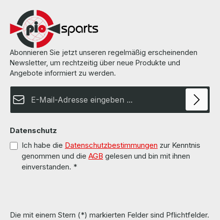
Abonnieren Sie jetzt unseren regelmäßig erscheinenden
Newsletter, um rechtzeitig über neue Produkte und
Angebote informiert zu werden.
E-Mail-Adresse*
Datenschutz
Ich habe die
Datenschutzbestimmungen
zur Kenntnis
genommen und die
AGB
gelesen und bin mit ihnen
einverstanden.
*
Die mit einem Stern (*) markierten Felder sind Pflichtfelder.