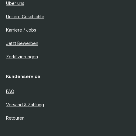
Über uns
Unsere Geschichte
Karriere / Jobs
Jetzt Bewerben
Zertifizierungen
Kundenservice
FAQ
Versand & Zahlung
Retouren