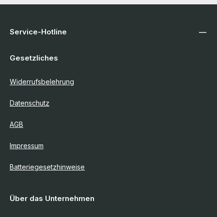
Service-Hotline
Gesetzliches
Widerrufsbelehrung
Datenschutz
AGB
Impressum
Batteriegesetzhinweise
Über das Unternehmen