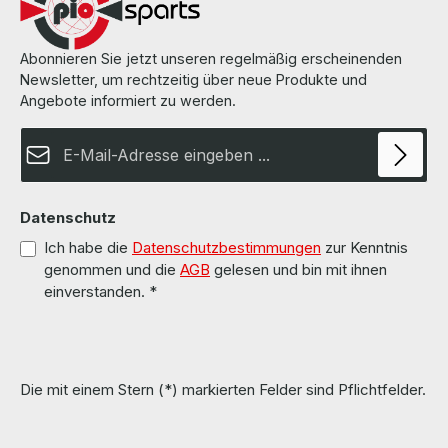
Abonnieren Sie jetzt unseren regelmäßig erscheinenden
Newsletter, um rechtzeitig über neue Produkte und
Angebote informiert zu werden.
E-Mail-Adresse*
Datenschutz
Ich habe die
Datenschutzbestimmungen
zur Kenntnis
genommen und die
AGB
gelesen und bin mit ihnen
einverstanden.
*
Die mit einem Stern (*) markierten Felder sind Pflichtfelder.