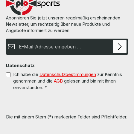
Abonnieren Sie jetzt unseren regelmäßig erscheinenden
Newsletter, um rechtzeitig über neue Produkte und
Angebote informiert zu werden.
E-Mail-Adresse*
Datenschutz
Ich habe die
Datenschutzbestimmungen
zur Kenntnis
genommen und die
AGB
gelesen und bin mit ihnen
einverstanden.
*
Die mit einem Stern (*) markierten Felder sind Pflichtfelder.