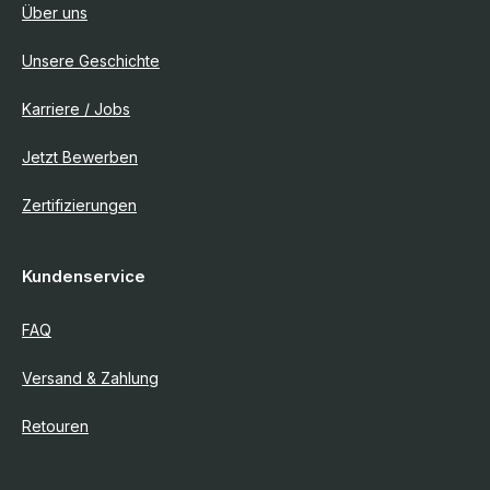
Über uns
Unsere Geschichte
Karriere / Jobs
Jetzt Bewerben
Zertifizierungen
Kundenservice
FAQ
Versand & Zahlung
Retouren