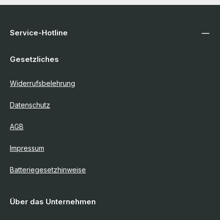
Service-Hotline
Gesetzliches
Widerrufsbelehrung
Datenschutz
AGB
Impressum
Batteriegesetzhinweise
Über das Unternehmen