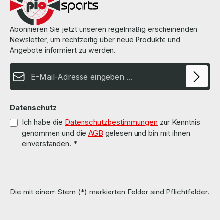
Abonnieren Sie jetzt unseren regelmäßig erscheinenden
Newsletter, um rechtzeitig über neue Produkte und
Angebote informiert zu werden.
E-Mail-Adresse*
Datenschutz
Ich habe die
Datenschutzbestimmungen
zur Kenntnis
genommen und die
AGB
gelesen und bin mit ihnen
einverstanden.
*
Die mit einem Stern (*) markierten Felder sind Pflichtfelder.