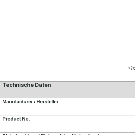
<?x
Technische Daten
Manufacturer / Hersteller
Product No.