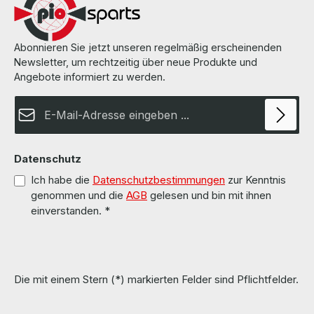
Abonnieren Sie jetzt unseren regelmäßig erscheinenden
Newsletter, um rechtzeitig über neue Produkte und
Angebote informiert zu werden.
E-Mail-Adresse*
Datenschutz
Ich habe die
Datenschutzbestimmungen
zur Kenntnis
genommen und die
AGB
gelesen und bin mit ihnen
einverstanden.
*
Die mit einem Stern (*) markierten Felder sind Pflichtfelder.