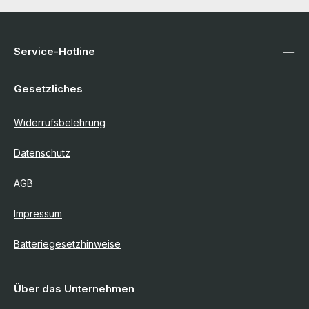
Service-Hotline
Gesetzliches
Widerrufsbelehrung
Datenschutz
AGB
Impressum
Batteriegesetzhinweise
Über das Unternehmen