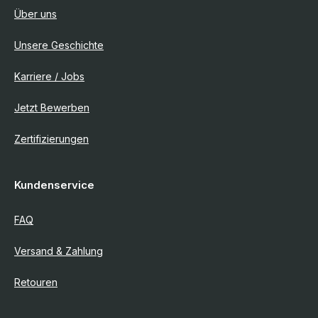
Über uns
Unsere Geschichte
Karriere / Jobs
Jetzt Bewerben
Zertifizierungen
Kundenservice
FAQ
Versand & Zahlung
Retouren