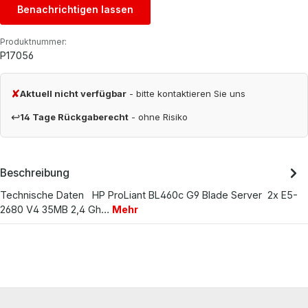
Benachrichtigen lassen
Produktnummer:
P17056
✘
Aktuell nicht verfügbar
- bitte kontaktieren Sie uns
↩
14 Tage Rückgaberecht
- ohne Risiko
Beschreibung
Technische Daten HP ProLiant BL460c G9 Blade Server 2x E5-
2680 V4 35MB 2,4 Gh…
Mehr