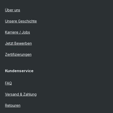
Über uns
Unsere Geschichte
Karriere / Jobs
Jetzt Bewerben
Zertifizierungen
Kundenservice
FAQ
Versand & Zahlung
Retouren