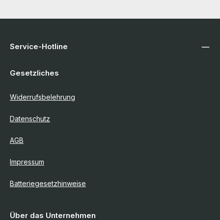
Service-Hotline
Gesetzliches
Widerrufsbelehrung
Datenschutz
AGB
Impressum
Batteriegesetzhinweise
Über das Unternehmen