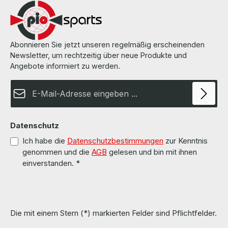
Abonnieren Sie jetzt unseren regelmäßig erscheinenden
Newsletter, um rechtzeitig über neue Produkte und
Angebote informiert zu werden.
E-Mail-Adresse*
Datenschutz
Ich habe die
Datenschutzbestimmungen
zur Kenntnis
genommen und die
AGB
gelesen und bin mit ihnen
einverstanden.
*
Die mit einem Stern (*) markierten Felder sind Pflichtfelder.