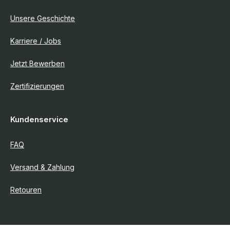
Unsere Geschichte
Karriere / Jobs
Jetzt Bewerben
Zertifizierungen
Kundenservice
FAQ
Versand & Zahlung
Retouren