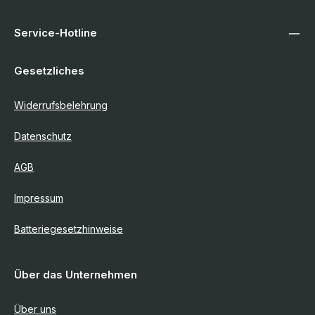
Service-Hotline
Gesetzliches
Widerrufsbelehrung
Datenschutz
AGB
Impressum
Batteriegesetzhinweise
Über das Unternehmen
Über uns