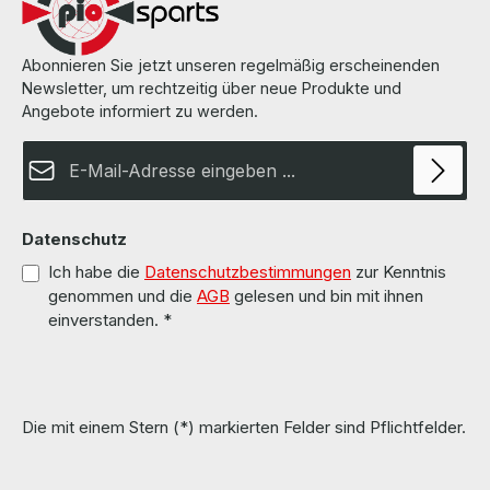
Abonnieren Sie jetzt unseren regelmäßig erscheinenden
Newsletter, um rechtzeitig über neue Produkte und
Angebote informiert zu werden.
E-Mail-Adresse*
Datenschutz
Ich habe die
Datenschutzbestimmungen
zur Kenntnis
genommen und die
AGB
gelesen und bin mit ihnen
einverstanden.
*
Die mit einem Stern (*) markierten Felder sind Pflichtfelder.