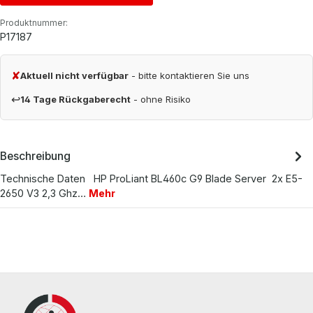
Produktnummer:
P17187
✘
Aktuell nicht verfügbar
- bitte kontaktieren Sie uns
↩
14 Tage Rückgaberecht
- ohne Risiko
Beschreibung
Technische Daten HP ProLiant BL460c G9 Blade Server 2x E5-
2650 V3 2,3 Ghz…
Mehr