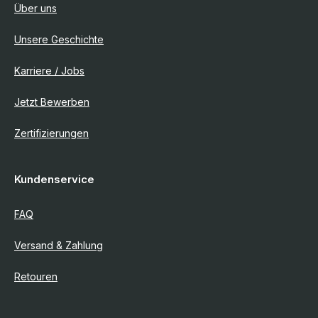
Über uns
Unsere Geschichte
Karriere / Jobs
Jetzt Bewerben
Zertifizierungen
Kundenservice
FAQ
Versand & Zahlung
Retouren