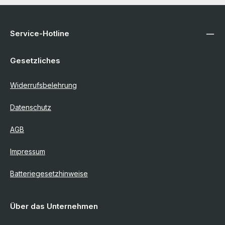
Service-Hotline
Gesetzliches
Widerrufsbelehrung
Datenschutz
AGB
Impressum
Batteriegesetzhinweise
Über das Unternehmen