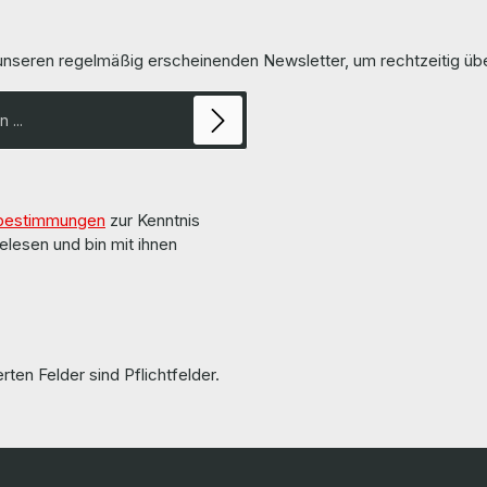
 unseren regelmäßig erscheinenden Newsletter, um rechtzeitig ü
bestimmungen
zur Kenntnis
elesen und bin mit ihnen
rten Felder sind Pflichtfelder.