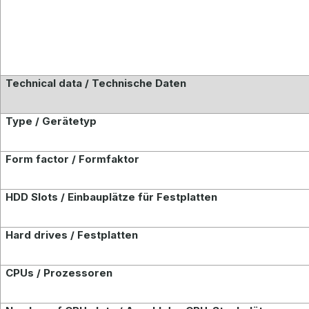
Technical data / Technische Daten
Type / Gerätetyp
Form factor / Formfaktor
HDD Slots / Einbauplätze für Festplatten
Hard drives / Festplatten
CPUs / Prozessoren