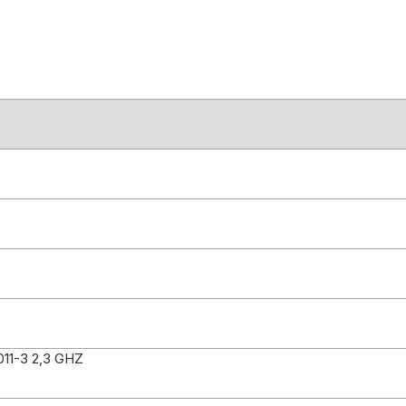
11-3 2,3 GHZ