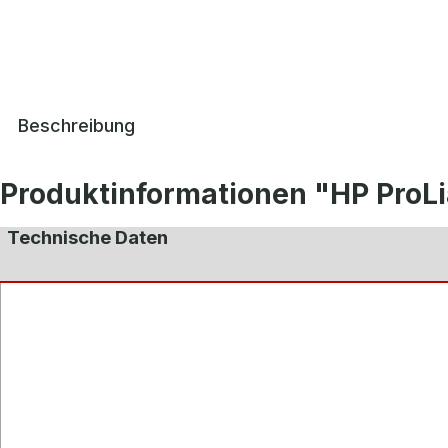
Beschreibung
Produktinformationen "HP ProL
Technische Daten