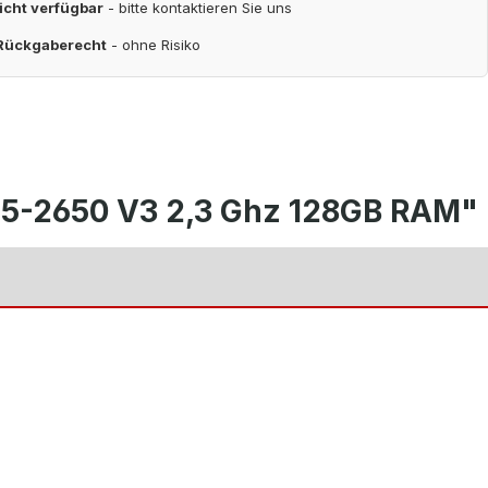
nicht verfügbar
- bitte kontaktieren Sie uns
 Rückgaberecht
- ohne Risiko
 E5-2650 V3 2,3 Ghz 128GB RAM"