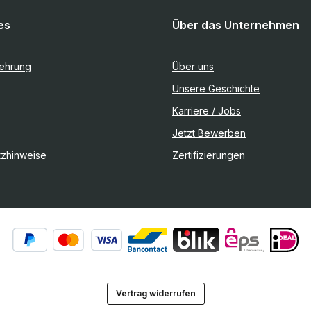
es
Über das Unternehmen
lehrung
Über uns
Unsere Geschichte
Karriere / Jobs
Jetzt Bewerben
tzhinweise
Zertifizierungen
Vertrag widerrufen