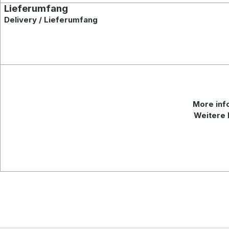
Lieferumfang
Delivery / Lieferumfang
More info
Weitere 