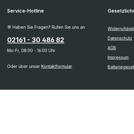
Service-Hotline
Gesetzlich
💬 Haben Sie Fragen? Rufen Sie uns an
Widerrufsbe
Datenschutz
02161 - 30 486 82
AGB
Mo-Fr, 08:00 - 16:00 Uhr
Impressum
Oder über unser
Kontaktformular
.
Batteriegese