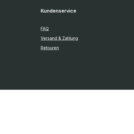
Kundenservice
FAQ
Versand & Zahlung
Retouren