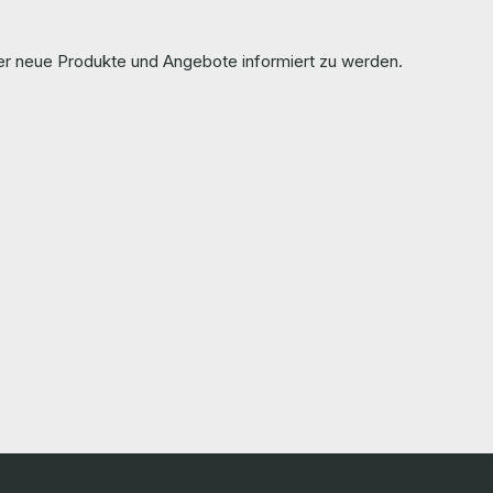
ber neue Produkte und Angebote informiert zu werden.