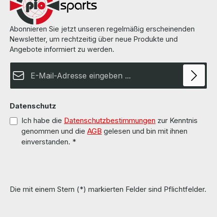
Abonnieren Sie jetzt unseren regelmäßig erscheinenden
Newsletter, um rechtzeitig über neue Produkte und
Angebote informiert zu werden.
E-Mail-Adresse*
Datenschutz
Ich habe die
Datenschutzbestimmungen
zur Kenntnis
genommen und die
AGB
gelesen und bin mit ihnen
einverstanden.
*
Die mit einem Stern (*) markierten Felder sind Pflichtfelder.