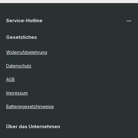
Service-Hotline
Gesetzliches
Widerrufsbelehrung
Datenschutz
AGB
Impressum
Batteriegesetzhinweise
Über das Unternehmen