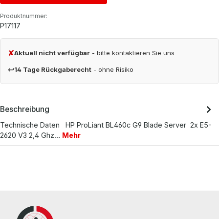
Produktnummer:
P17117
✘
Aktuell nicht verfügbar
- bitte kontaktieren Sie uns
↩
14 Tage Rückgaberecht
- ohne Risiko
Beschreibung
Technische Daten HP ProLiant BL460c G9 Blade Server 2x E5-
2620 V3 2,4 Ghz…
Mehr