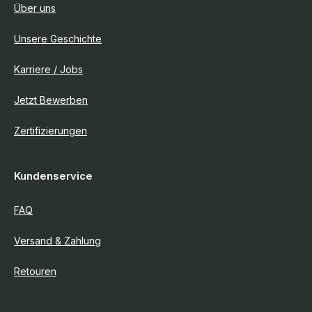
Über uns
Unsere Geschichte
Karriere / Jobs
Jetzt Bewerben
Zertifizierungen
Kundenservice
FAQ
Versand & Zahlung
Retouren