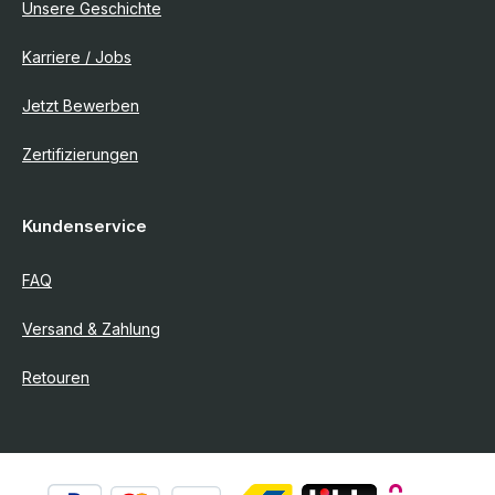
Unsere Geschichte
Karriere / Jobs
Jetzt Bewerben
Zertifizierungen
Kundenservice
FAQ
Versand & Zahlung
Retouren