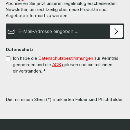
Abonnieren Sie jetzt unseren regelmäßig erscheinenden
Newsletter, um rechtzeitig über neue Produkte und
Angebote informiert zu werden.
E-Mail-Adresse*
Datenschutz
Ich habe die
Datenschutzbestimmungen
zur Kenntnis
genommen und die
AGB
gelesen und bin mit ihnen
einverstanden.
*
Die mit einem Stern (*) markierten Felder sind Pflichtfelder.