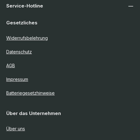
Service-Hotline
Gesetzliches
Widerrufsbelehrung
Datenschutz
AGB
Impressum
Batteriegesetzhinweise
Über das Unternehmen
Über uns