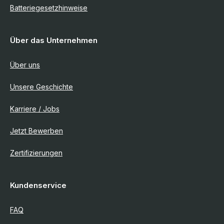
Batteriegesetzhinweise
Über das Unternehmen
Über uns
Unsere Geschichte
Karriere / Jobs
Jetzt Bewerben
Zertifizierungen
Kundenservice
FAQ