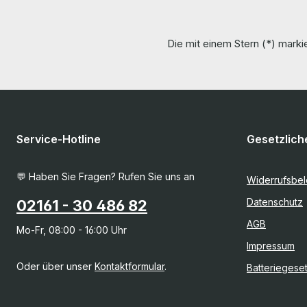
Die mit einem Stern (*) markie
Service-Hotline
Gesetzlich
💬 Haben Sie Fragen? Rufen Sie uns an
Widerrufsbe
Datenschutz
02161 - 30 486 82
AGB
Mo-Fr, 08:00 - 16:00 Uhr
Impressum
Oder über unser
Kontaktformular
.
Batteriegese