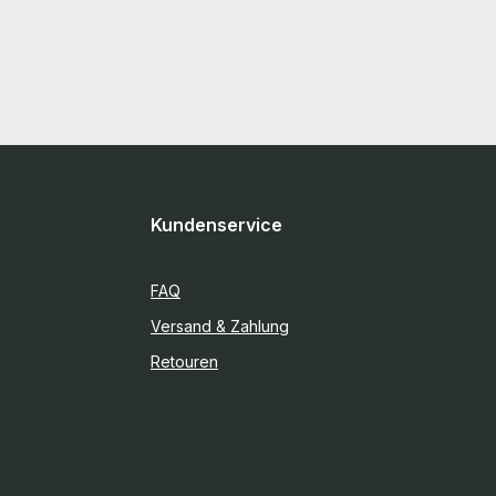
Kundenservice
FAQ
Versand & Zahlung
Retouren