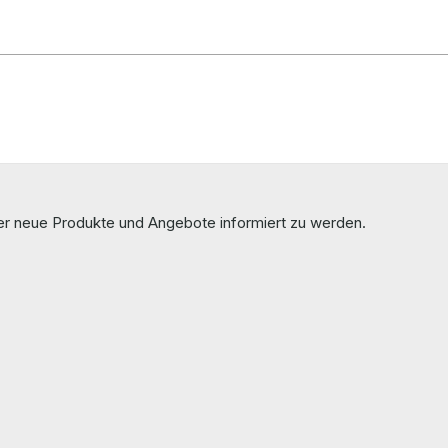
ber neue Produkte und Angebote informiert zu werden.