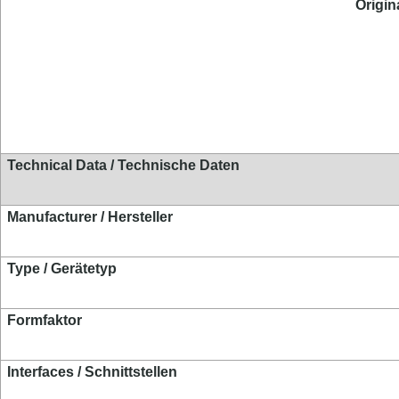
Origin
Technical Data / Technische Daten
Manufacturer / Hersteller
Type / Gerätetyp
Formfaktor
Interfaces / Schnittstellen