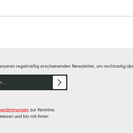
 unseren regelmäßig erscheinenden Newsletter, um rechtzeitig ü
bestimmungen
zur Kenntnis
elesen und bin mit ihnen