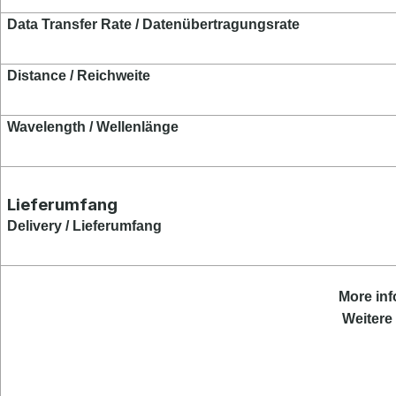
Data Transfer Rate / Datenübertragungsrate
Distance / Reichweite
Wavelength / Wellenlänge
Lieferumfang
Delivery / Lieferumfang
More
inf
Weitere 