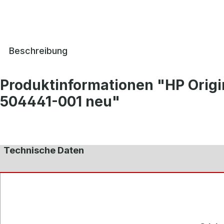
Beschreibung
Produktinformationen "HP Origi
504441-001 neu"
Technische Daten