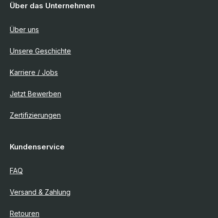
Über das Unternehmen
Über uns
Unsere Geschichte
Karriere / Jobs
Jetzt Bewerben
Zertifizierungen
Kundenservice
FAQ
Versand & Zahlung
Retouren