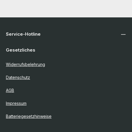
Service-Hotline
Gesetzliches
Widerrufsbelehrung
Datenschutz
AGB
Impressum
Batteriegesetzhinweise