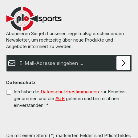
Abonnieren Sie jetzt unseren regelmäßig erscheinenden
Newsletter, um rechtzeitig über neue Produkte und
Angebote informiert zu werden.
E-Mail-Adresse*
Datenschutz
Ich habe die
Datenschutzbestimmungen
zur Kenntnis
genommen und die
AGB
gelesen und bin mit ihnen
einverstanden.
*
Die mit einem Stern (*) markierten Felder sind Pflichtfelder.