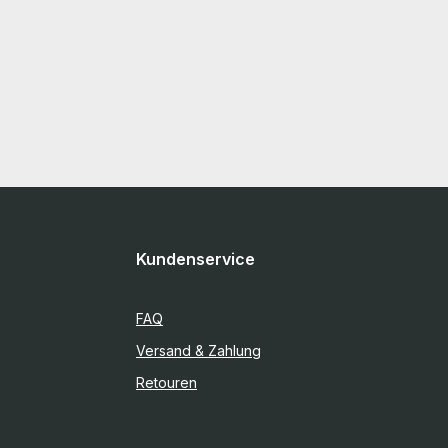
Kundenservice
FAQ
Versand & Zahlung
Retouren