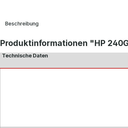
Beschreibung
Produktinformationen "HP 240
Technische Daten