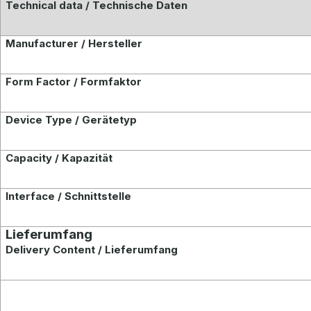
Technical data / Technische Daten
Manufacturer / Hersteller
Form Factor / Formfaktor
Device Type / Gerätetyp
Capacity / Kapazität
Interface / Schnittstelle
Lieferumfang
Delivery Content / Lieferumfang