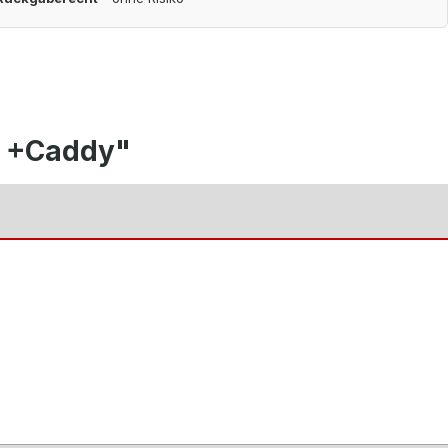
1 +Caddy"