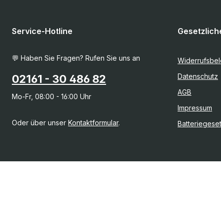
Service-Hotline
Gesetzlich
💬 Haben Sie Fragen? Rufen Sie uns an
Widerrufsbe
Datenschutz
02161 - 30 486 82
AGB
Mo-Fr, 08:00 - 16:00 Uhr
Impressum
Oder über unser
Kontaktformular
.
Batteriegese