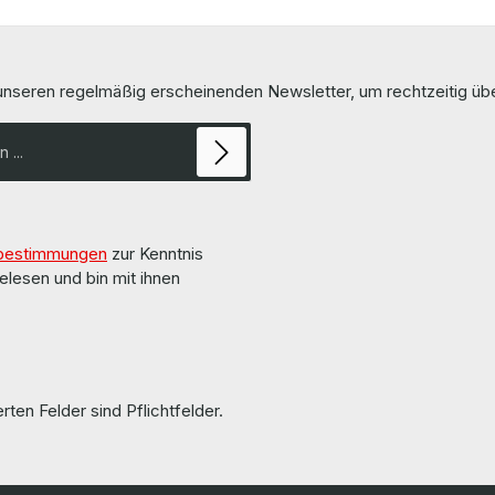
 unseren regelmäßig erscheinenden Newsletter, um rechtzeitig ü
bestimmungen
zur Kenntnis
elesen und bin mit ihnen
rten Felder sind Pflichtfelder.