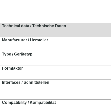
Technical data / Technische Daten
Manufacturer / Hersteller
Type / Gerätetyp
Formfaktor
Interfaces / Schnittstellen
Compatibility / Kompatibilität