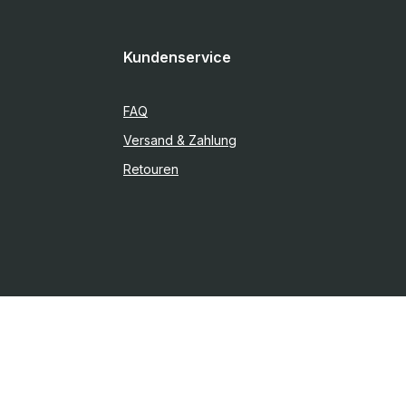
Kundenservice
FAQ
Versand & Zahlung
Retouren