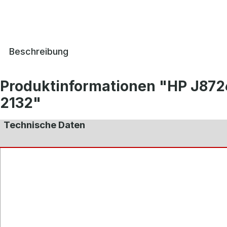
Beschreibung
Produktinformationen "HP J872
2132"
Technische Daten