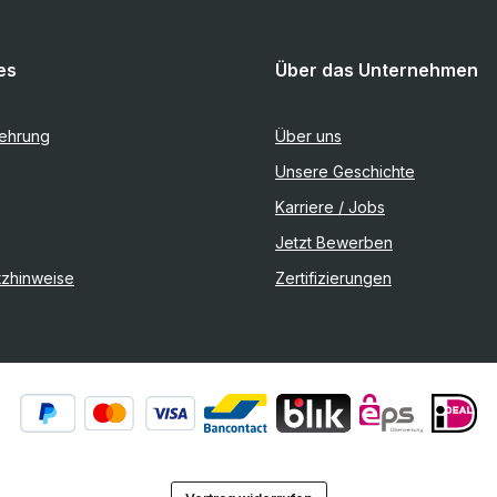
es
Über das Unternehmen
lehrung
Über uns
Unsere Geschichte
Karriere / Jobs
Jetzt Bewerben
tzhinweise
Zertifizierungen