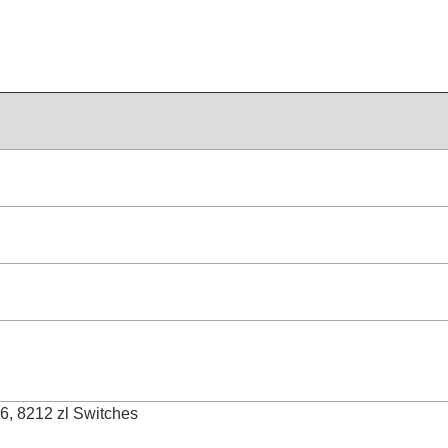
, 8212 zl Switches