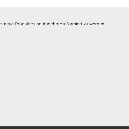
ber neue Produkte und Angebote informiert zu werden.