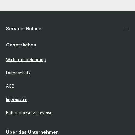
Service-Hotline
Gesetzliches
Widerrufsbelehrung
Datenschutz
AGB
Impressum
Batteriegesetzhinweise
Über das Unternehmen