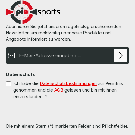
Abonnieren Sie jetzt unseren regelmäßig erscheinenden
Newsletter, um rechtzeitig über neue Produkte und
Angebote informiert zu werden.
E-Mail-Adresse*
Datenschutz
Ich habe die
Datenschutzbestimmungen
zur Kenntnis
genommen und die
AGB
gelesen und bin mit ihnen
einverstanden.
*
Die mit einem Stern (*) markierten Felder sind Pflichtfelder.