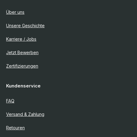
Über uns
Unsere Geschichte
Karriere / Jobs
Jetzt Bewerben
Zertifizierungen
Kundenservice
FAQ
Versand & Zahlung
Retouren