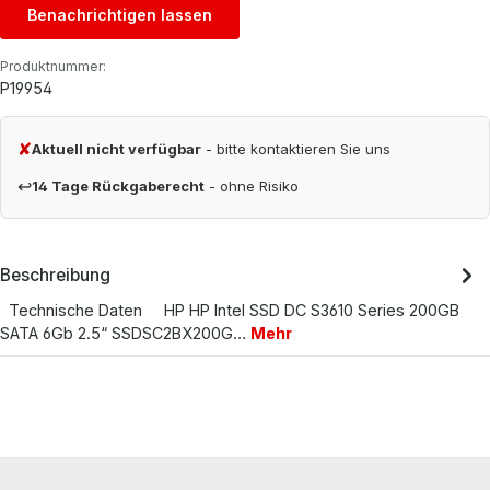
Benachrichtigen lassen
Produktnummer:
P19954
✘
Aktuell nicht verfügbar
- bitte kontaktieren Sie uns
↩
14 Tage Rückgaberecht
- ohne Risiko
Beschreibung
Technische Daten HP HP Intel SSD DC S3610 Series 200GB
SATA 6Gb 2.5“ SSDSC2BX200G…
Mehr