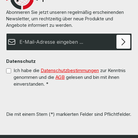
Abonnieren Sie jetzt unseren regelmäßig erscheinenden
Newsletter, um rechtzeitig über neue Produkte und
Angebote informiert zu werden.
E-Mail-Adresse*
Datenschutz
Ich habe die
Datenschutzbestimmungen
zur Kenntnis
genommen und die
AGB
gelesen und bin mit ihnen
einverstanden.
*
Die mit einem Stern (*) markierten Felder sind Pflichtfelder.