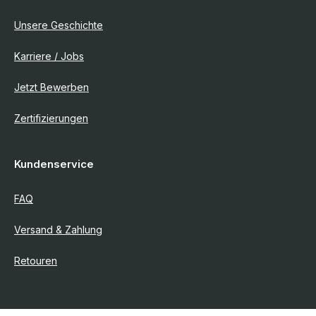
Unsere Geschichte
Karriere / Jobs
Jetzt Bewerben
Zertifizierungen
Kundenservice
FAQ
Versand & Zahlung
Retouren