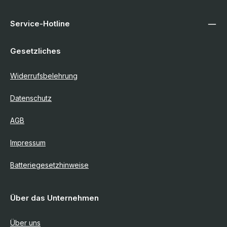
Service-Hotline
Gesetzliches
Widerrufsbelehrung
Datenschutz
AGB
Impressum
Batteriegesetzhinweise
Über das Unternehmen
Über uns