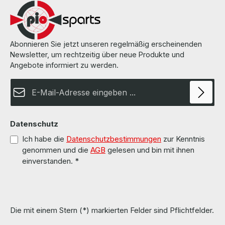
Abonnieren Sie jetzt unseren regelmäßig erscheinenden
Newsletter, um rechtzeitig über neue Produkte und
Angebote informiert zu werden.
E-Mail-Adresse*
Datenschutz
Ich habe die
Datenschutzbestimmungen
zur Kenntnis
genommen und die
AGB
gelesen und bin mit ihnen
einverstanden.
*
Die mit einem Stern (*) markierten Felder sind Pflichtfelder.