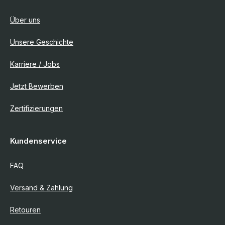
Über uns
Unsere Geschichte
Karriere / Jobs
Jetzt Bewerben
Zertifizierungen
Kundenservice
FAQ
Versand & Zahlung
Retouren