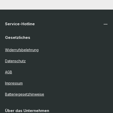
Service-Hotline
Gesetzliches
Widerrufsbelehrung
Datenschutz
AGB
Impressum
Batteriegesetzhinweise
Über das Unternehmen