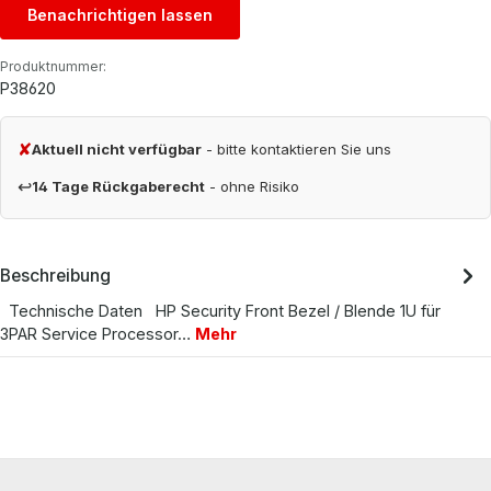
Benachrichtigen lassen
Produktnummer:
P38620
✘
Aktuell nicht verfügbar
- bitte kontaktieren Sie uns
↩
14 Tage Rückgaberecht
- ohne Risiko
Beschreibung
Technische Daten HP Security Front Bezel / Blende 1U für
3PAR Service Processor…
Mehr