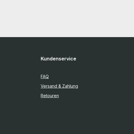
Kundenservice
FAQ
Versand & Zahlung
Retouren