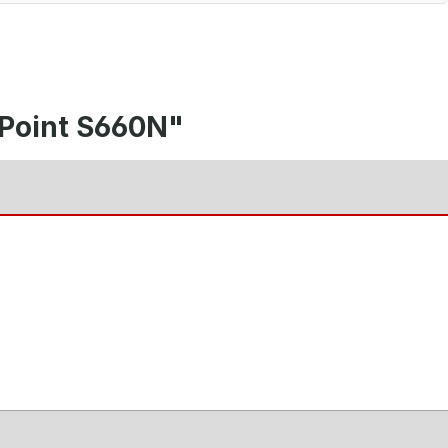
 Point S660N"