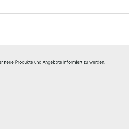
ber neue Produkte und Angebote informiert zu werden.