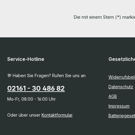
Die mit einem Stern (*) markie
Service-Hotline
Gesetzlich
💬 Haben Sie Fragen? Rufen Sie uns an
Widerrufsbe
Datenschutz
02161 - 30 486 82
AGB
Mo-Fr, 08:00 - 16:00 Uhr
Impressum
Oder über unser
Kontaktformular
.
Batteriegese