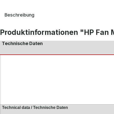
Beschreibung
Produktinformationen "HP Fan 
Technische Daten
Technical data / Technische Daten