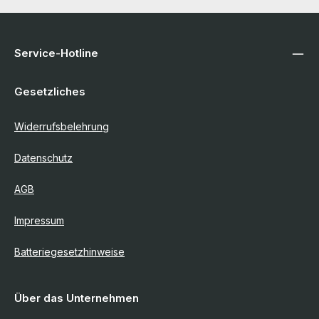
Service-Hotline
Gesetzliches
Widerrufsbelehrung
Datenschutz
AGB
Impressum
Batteriegesetzhinweise
Über das Unternehmen