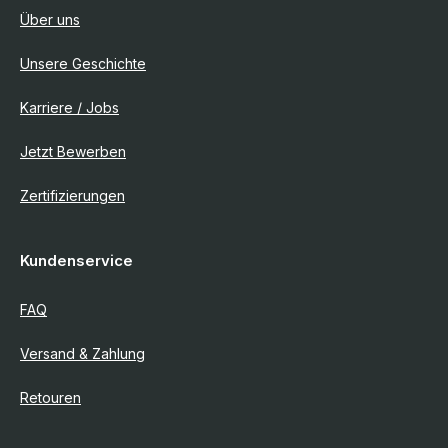
Über uns
Unsere Geschichte
Karriere / Jobs
Jetzt Bewerben
Zertifizierungen
Kundenservice
FAQ
Versand & Zahlung
Retouren