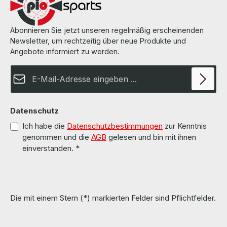
Abonnieren Sie jetzt unseren regelmäßig erscheinenden
Newsletter, um rechtzeitig über neue Produkte und
Angebote informiert zu werden.
E-Mail-Adresse*
Datenschutz
Ich habe die
Datenschutzbestimmungen
zur Kenntnis
genommen und die
AGB
gelesen und bin mit ihnen
einverstanden.
*
Die mit einem Stern (*) markierten Felder sind Pflichtfelder.