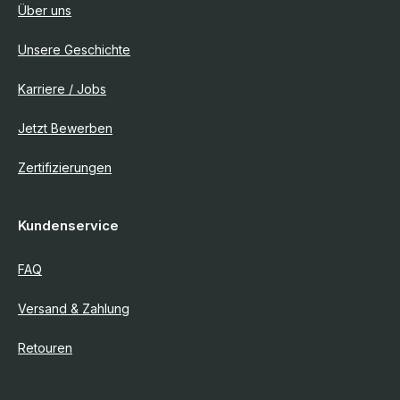
Über uns
Unsere Geschichte
Karriere / Jobs
Jetzt Bewerben
Zertifizierungen
Kundenservice
FAQ
Versand & Zahlung
Retouren