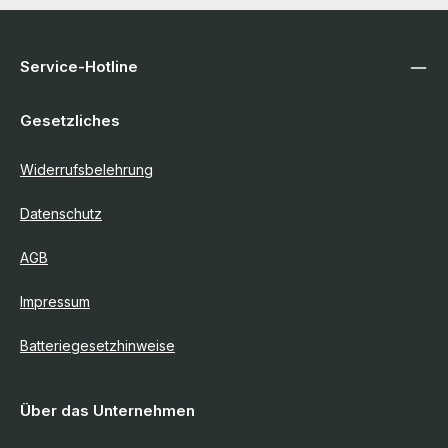
Service-Hotline
Gesetzliches
Widerrufsbelehrung
Datenschutz
AGB
Impressum
Batteriegesetzhinweise
Über das Unternehmen