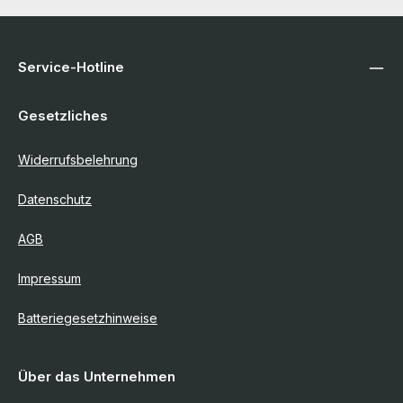
Service-Hotline
Gesetzliches
Widerrufsbelehrung
Datenschutz
AGB
Impressum
Batteriegesetzhinweise
Über das Unternehmen