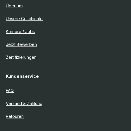
Über uns
Unsere Geschichte
Karriere / Jobs
Jetzt Bewerben
Zertifizierungen
Kundenservice
FAQ
Versand & Zahlung
Retouren