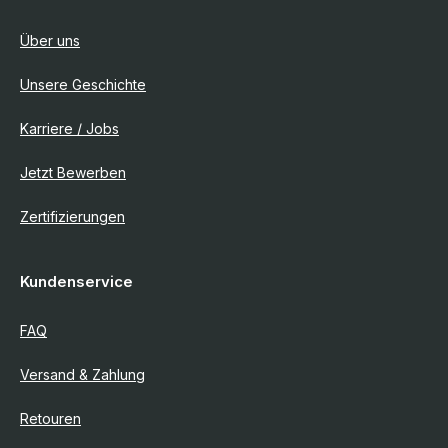
Über uns
Unsere Geschichte
Karriere / Jobs
Jetzt Bewerben
Zertifizierungen
Kundenservice
FAQ
Versand & Zahlung
Retouren