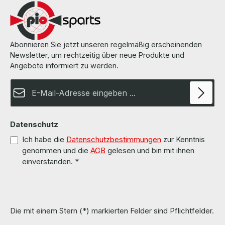
Abonnieren Sie jetzt unseren regelmäßig erscheinenden
Newsletter, um rechtzeitig über neue Produkte und
Angebote informiert zu werden.
E-Mail-Adresse*
Datenschutz
Ich habe die
Datenschutzbestimmungen
zur Kenntnis
genommen und die
AGB
gelesen und bin mit ihnen
einverstanden.
*
Die mit einem Stern (*) markierten Felder sind Pflichtfelder.