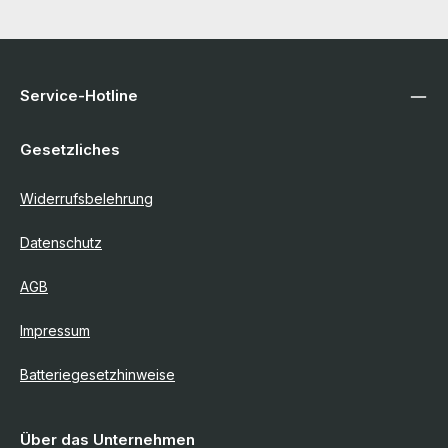
Service-Hotline
Gesetzliches
Widerrufsbelehrung
Datenschutz
AGB
Impressum
Batteriegesetzhinweise
Über das Unternehmen