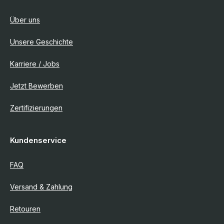
Über uns
Unsere Geschichte
Karriere / Jobs
Jetzt Bewerben
Zertifizierungen
Kundenservice
FAQ
Versand & Zahlung
Retouren