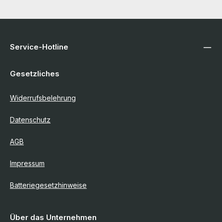
Service-Hotline
Gesetzliches
Widerrufsbelehrung
Datenschutz
AGB
Impressum
Batteriegesetzhinweise
Über das Unternehmen