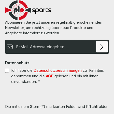
Abonnieren Sie jetzt unseren regelmäßig erscheinenden
Newsletter, um rechtzeitig über neue Produkte und
Angebote informiert zu werden.
E-Mail-Adresse*
Datenschutz
Ich habe die
Datenschutzbestimmungen
zur Kenntnis
genommen und die
AGB
gelesen und bin mit ihnen
einverstanden.
*
Die mit einem Stern (*) markierten Felder sind Pflichtfelder.