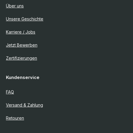
Über uns
Unsere Geschichte
Karriere / Jobs
Jetzt Bewerben
Zertifizierungen
Kundenservice
FAQ
Versand & Zahlung
Retouren