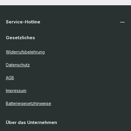
Service-Hotline
Gesetzliches
Widerrufsbelehrung
Datenschutz
AGB
Impressum
Batteriegesetzhinweise
Über das Unternehmen