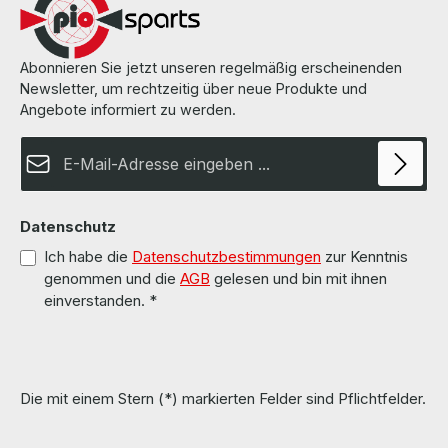
Abonnieren Sie jetzt unseren regelmäßig erscheinenden
Newsletter, um rechtzeitig über neue Produkte und
Angebote informiert zu werden.
E-Mail-Adresse*
Datenschutz
Ich habe die
Datenschutzbestimmungen
zur Kenntnis
genommen und die
AGB
gelesen und bin mit ihnen
einverstanden.
*
Die mit einem Stern (*) markierten Felder sind Pflichtfelder.