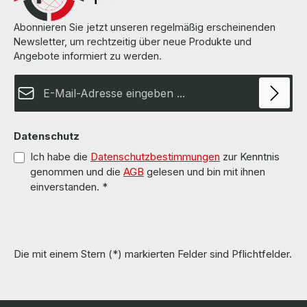
Abonnieren Sie jetzt unseren regelmäßig erscheinenden
Newsletter, um rechtzeitig über neue Produkte und
Angebote informiert zu werden.
E-Mail-Adresse*
Datenschutz
Ich habe die
Datenschutzbestimmungen
zur Kenntnis
genommen und die
AGB
gelesen und bin mit ihnen
einverstanden.
*
Die mit einem Stern (*) markierten Felder sind Pflichtfelder.