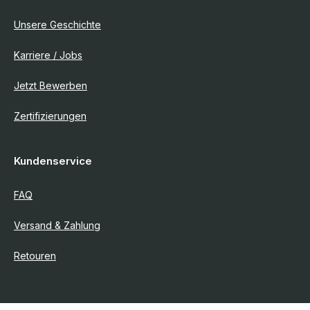
Unsere Geschichte
Karriere / Jobs
Jetzt Bewerben
Zertifizierungen
Kundenservice
FAQ
Versand & Zahlung
Retouren