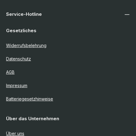
Service-Hotline
Gesetzliches
Widerrufsbelehrung
Datenschutz
AGB
Impressum
Batteriegesetzhinweise
Über das Unternehmen
Über uns