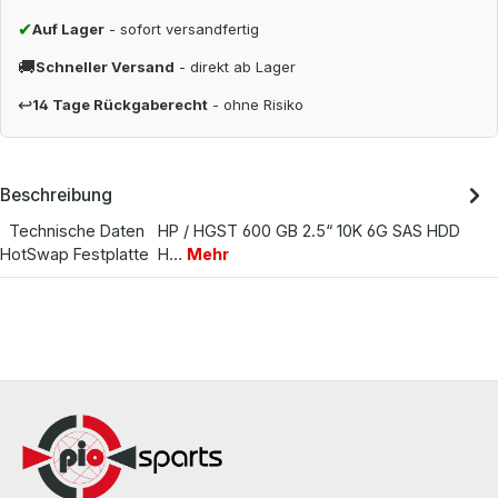
✔
Auf Lager
- sofort versandfertig
🚚
Schneller Versand
- direkt ab Lager
↩
14 Tage Rückgaberecht
- ohne Risiko
Beschreibung
Technische Daten HP / HGST 600 GB 2.5“ 10K 6G SAS HDD
HotSwap Festplatte H…
Mehr