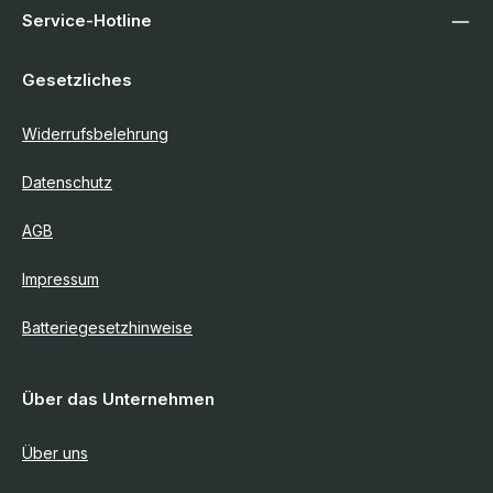
Service-Hotline
Gesetzliches
Widerrufsbelehrung
Datenschutz
AGB
Impressum
Batteriegesetzhinweise
Über das Unternehmen
Über uns