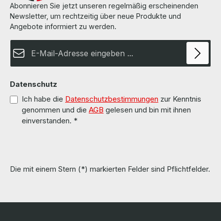
Abonnieren Sie jetzt unseren regelmäßig erscheinenden
Newsletter, um rechtzeitig über neue Produkte und
Angebote informiert zu werden.
E-Mail-Adresse*
Datenschutz
Ich habe die
Datenschutzbestimmungen
zur Kenntnis
genommen und die
AGB
gelesen und bin mit ihnen
einverstanden.
*
Die mit einem Stern (*) markierten Felder sind Pflichtfelder.