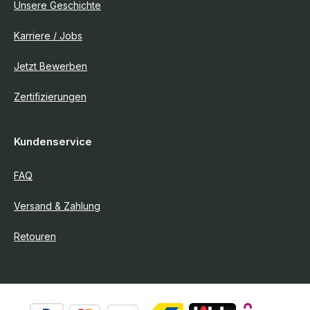
Unsere Geschichte
Karriere / Jobs
Jetzt Bewerben
Zertifizierungen
Kundenservice
FAQ
Versand & Zahlung
Retouren