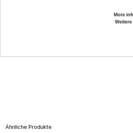
More inf
Weitere 
Ähnliche Produkte