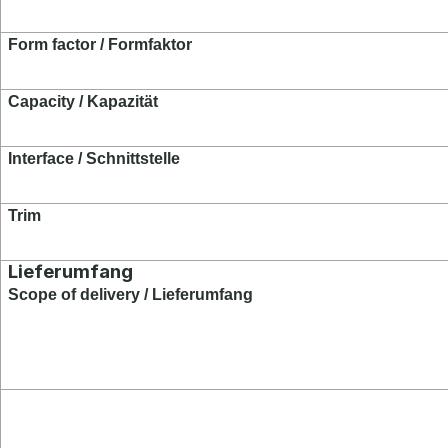
Form factor / Formfaktor
Capacity / Kapazität
Interface / Schnittstelle
Trim
Lieferumfang
Scope of delivery / Lieferumfang