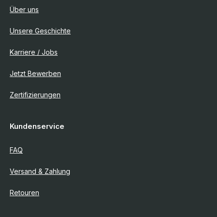
Über uns
Unsere Geschichte
Karriere / Jobs
Jetzt Bewerben
Zertifizierungen
Kundenservice
FAQ
Versand & Zahlung
Retouren