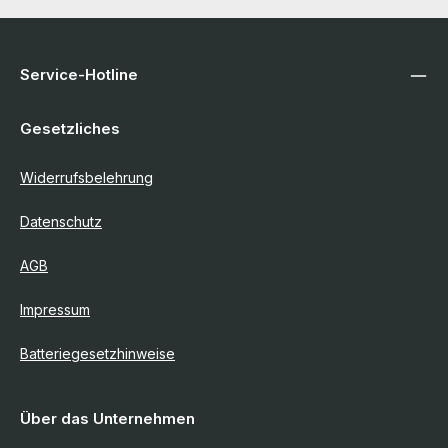
Service-Hotline
Gesetzliches
Widerrufsbelehrung
Datenschutz
AGB
Impressum
Batteriegesetzhinweise
Über das Unternehmen