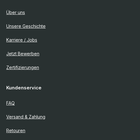
Über uns
Unsere Geschichte
Karriere / Jobs
Jetzt Bewerben
Zertifizierungen
Kundenservice
FAQ
Versand & Zahlung
Retouren