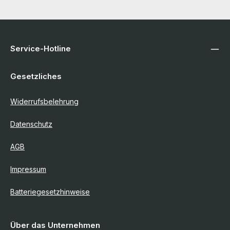
Service-Hotline
Gesetzliches
Widerrufsbelehrung
Datenschutz
AGB
Impressum
Batteriegesetzhinweise
Über das Unternehmen