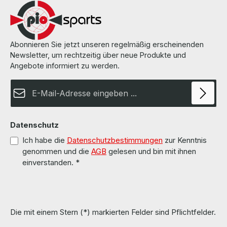
Abonnieren Sie jetzt unseren regelmäßig erscheinenden
Newsletter, um rechtzeitig über neue Produkte und
Angebote informiert zu werden.
E-Mail-Adresse*
Datenschutz
Ich habe die
Datenschutzbestimmungen
zur Kenntnis
genommen und die
AGB
gelesen und bin mit ihnen
einverstanden.
*
Die mit einem Stern (*) markierten Felder sind Pflichtfelder.