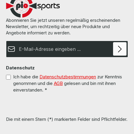
Abonnieren Sie jetzt unseren regelmäßig erscheinenden
Newsletter, um rechtzeitig über neue Produkte und
Angebote informiert zu werden.
E-Mail-Adresse*
Datenschutz
Ich habe die
Datenschutzbestimmungen
zur Kenntnis
genommen und die
AGB
gelesen und bin mit ihnen
einverstanden.
*
Die mit einem Stern (*) markierten Felder sind Pflichtfelder.