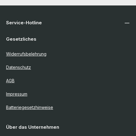
Service-Hotline
Gesetzliches
Widerrufsbelehrung
Datenschutz
AGB
Impressum
Batteriegesetzhinweise
Über das Unternehmen