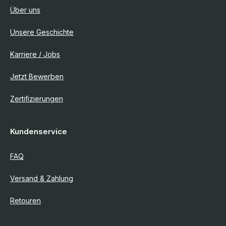
Über uns
Unsere Geschichte
Karriere / Jobs
Jetzt Bewerben
Zertifizierungen
Kundenservice
FAQ
Versand & Zahlung
Retouren