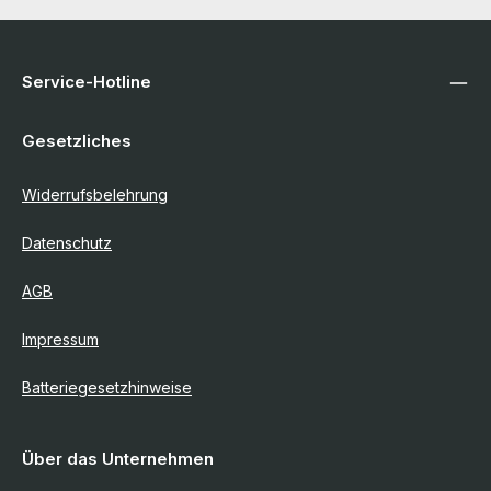
Service-Hotline
Gesetzliches
Widerrufsbelehrung
Datenschutz
AGB
Impressum
Batteriegesetzhinweise
Über das Unternehmen