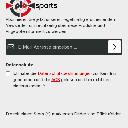
Abonnieren Sie jetzt unseren regelmäßig erscheinenden
Newsletter, um rechtzeitig über neue Produkte und
Angebote informiert zu werden.
E-Mail-Adresse*
Datenschutz
Ich habe die
Datenschutzbestimmungen
zur Kenntnis
genommen und die
AGB
gelesen und bin mit ihnen
einverstanden.
*
Die mit einem Stern (*) markierten Felder sind Pflichtfelder.