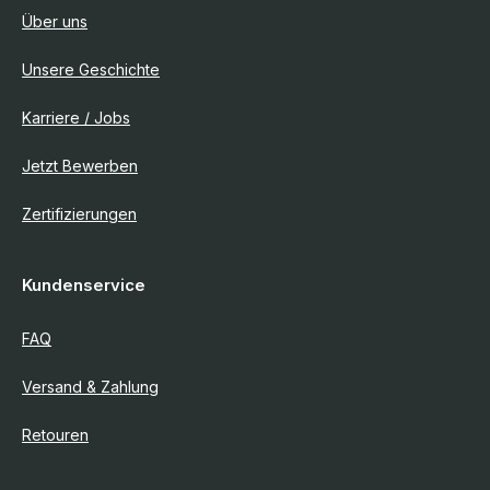
Über uns
Unsere Geschichte
Karriere / Jobs
Jetzt Bewerben
Zertifizierungen
Kundenservice
FAQ
Versand & Zahlung
Retouren