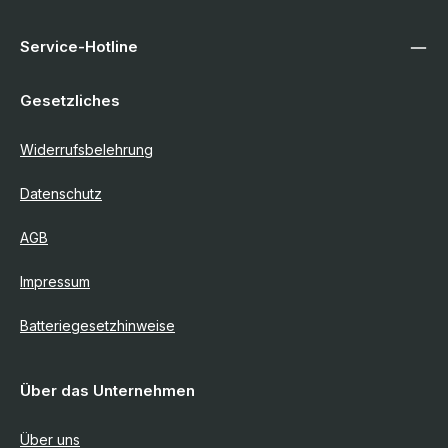
Service-Hotline
Gesetzliches
Widerrufsbelehrung
Datenschutz
AGB
Impressum
Batteriegesetzhinweise
Über das Unternehmen
Über uns