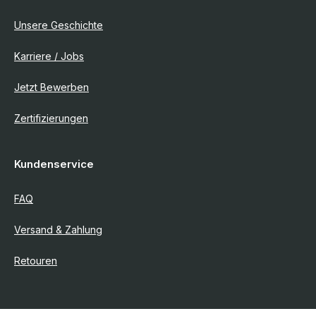
Unsere Geschichte
Karriere / Jobs
Jetzt Bewerben
Zertifizierungen
Kundenservice
FAQ
Versand & Zahlung
Retouren