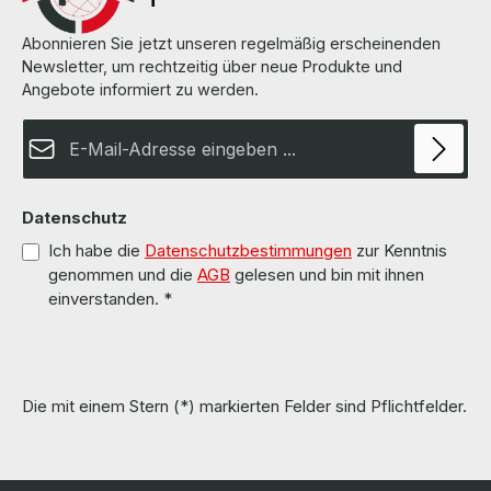
Abonnieren Sie jetzt unseren regelmäßig erscheinenden
Newsletter, um rechtzeitig über neue Produkte und
Angebote informiert zu werden.
E-Mail-Adresse*
Datenschutz
Ich habe die
Datenschutzbestimmungen
zur Kenntnis
genommen und die
AGB
gelesen und bin mit ihnen
einverstanden.
*
Die mit einem Stern (*) markierten Felder sind Pflichtfelder.