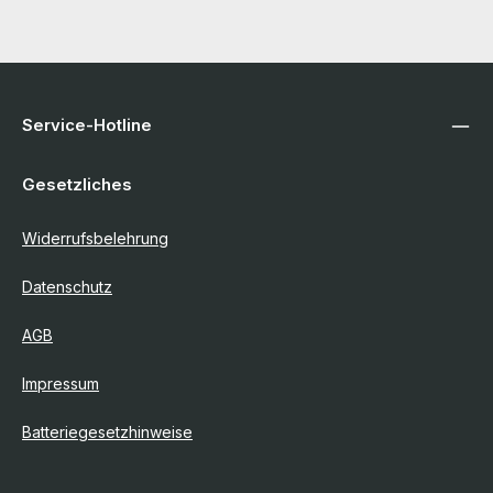
Service-Hotline
Gesetzliches
Widerrufsbelehrung
Datenschutz
AGB
Impressum
Batteriegesetzhinweise