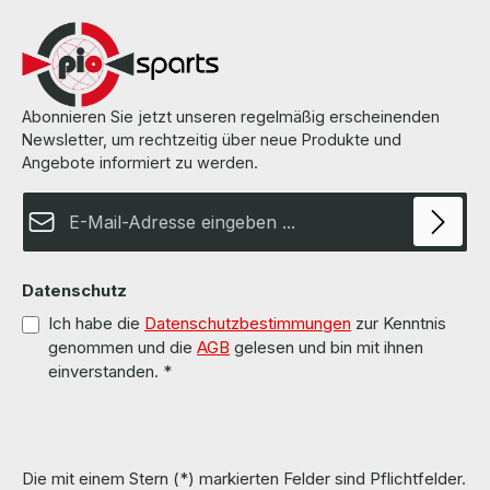
Abonnieren Sie jetzt unseren regelmäßig erscheinenden
Newsletter, um rechtzeitig über neue Produkte und
Angebote informiert zu werden.
E-Mail-Adresse*
Datenschutz
Ich habe die
Datenschutzbestimmungen
zur Kenntnis
genommen und die
AGB
gelesen und bin mit ihnen
einverstanden.
*
Die mit einem Stern (*) markierten Felder sind Pflichtfelder.