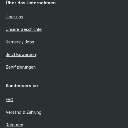
Über das Unternehmen
Über uns
Unsere Geschichte
Karriere / Jobs
Jetzt Bewerben
Zertifizierungen
Kundenservice
FAQ
Versand & Zahlung
Retouren