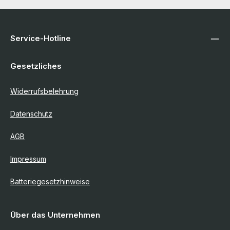
Service-Hotline
Gesetzliches
Widerrufsbelehrung
Datenschutz
AGB
Impressum
Batteriegesetzhinweise
Über das Unternehmen