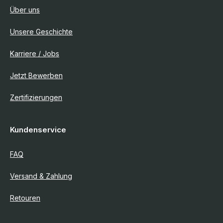
Über uns
Unsere Geschichte
Karriere / Jobs
Jetzt Bewerben
Zertifizierungen
Kundenservice
FAQ
Versand & Zahlung
Retouren