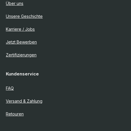
Über uns
Unsere Geschichte
Karriere / Jobs
Jetzt Bewerben
Zertifizierungen
Kundenservice
FAQ
Versand & Zahlung
Retouren