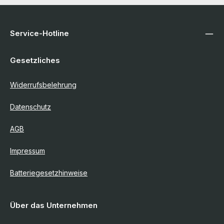
Service-Hotline
Gesetzliches
Widerrufsbelehrung
Datenschutz
AGB
Impressum
Batteriegesetzhinweise
Über das Unternehmen