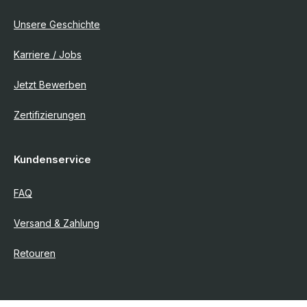
Unsere Geschichte
Karriere / Jobs
Jetzt Bewerben
Zertifizierungen
Kundenservice
FAQ
Versand & Zahlung
Retouren