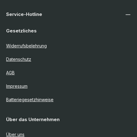
Service-Hotline
Gesetzliches
Widerrufsbelehrung
Datenschutz
AGB
Impressum
Batteriegesetzhinweise
Über das Unternehmen
Über uns