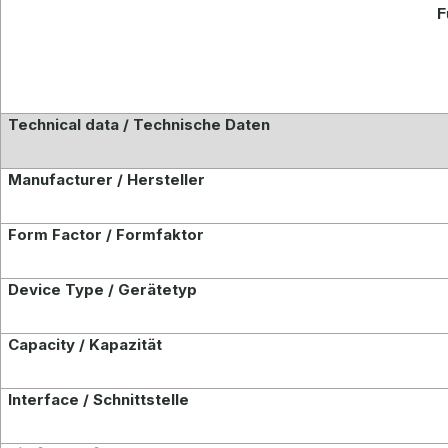
F
Technical data / Technische Daten
Manufacturer / Hersteller
Form Factor / Formfaktor
Device Type / Gerätetyp
Capacity / Kapazität
Interface / Schnittstelle