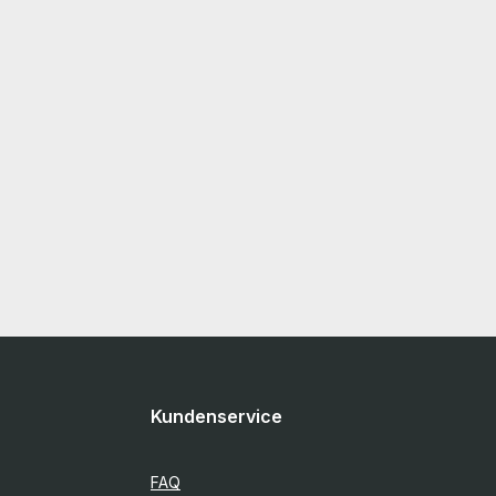
Kundenservice
FAQ